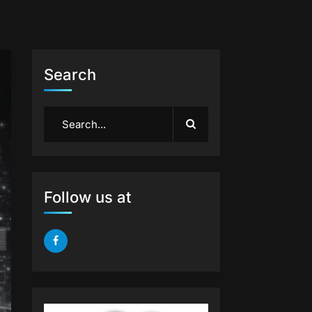
Search
Follow us at