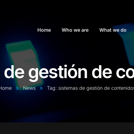
Home
Who we are
What we do
 de gestión de c
Home
News
Tag: sistemas de gestión de contenido