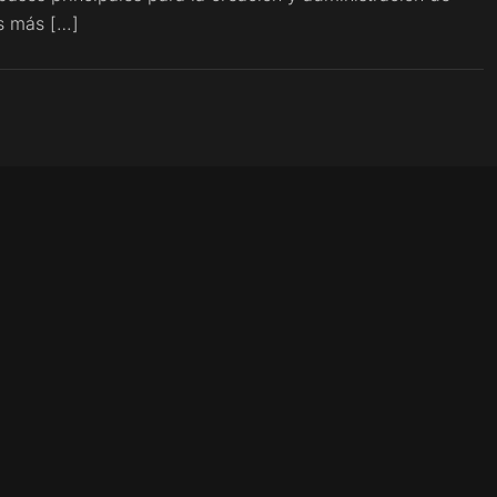
os más […]