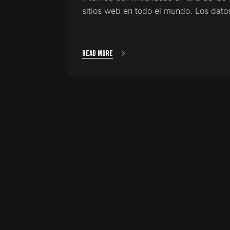
sitios web en todo el mundo. Los dat
Read more