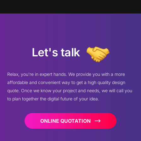
Let's talk
Relax, you're in expert hands. We provide you with a more
affordable and convenient way to get a high quality design
quote. Once we know your project and needs, we will call you
to plan together the digital future of your idea.
ONLINE QUOTATION