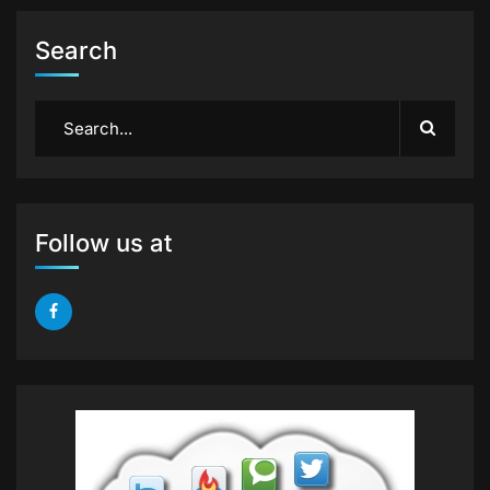
Search
Follow us at