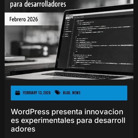
February 13, 2026
Blog
,
News
WordPress presenta innovacion
es experimentales para desarroll
adores