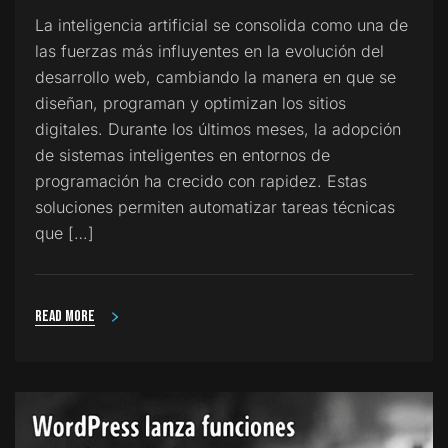
La inteligencia artificial se consolida como una de
las fuerzas más influyentes en la evolución del
desarrollo web, cambiando la manera en que se
diseñan, programan y optimizan los sitios
digitales. Durante los últimos meses, la adopción
de sistemas inteligentes en entornos de
programación ha crecido con rapidez. Estas
soluciones permiten automatizar tareas técnicas
que […]
Read more