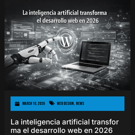
March 10, 2026
Web Design
,
News
La inteligencia artificial transfor
ma el desarrollo web en 2026