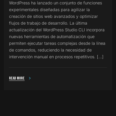
WordPress ha lanzado un conjunto de funciones
experimentales diseñadas para agilizar la
creación de sitios web avanzados y optimizar
flujos de trabajo de desarrollo. La última
actualización del WordPress Studio CLI incorpora
nuevas herramientas de automatización que
permiten ejecutar tareas complejas desde la línea
de comandos, reduciendo la necesidad de
intervención manual en procesos repetitivos. […]
Read more