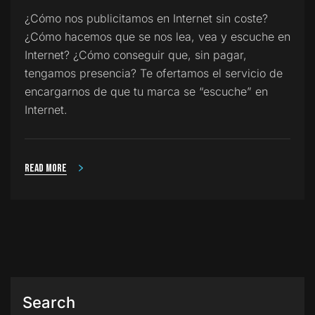
¿Cómo nos publicitamos en Internet sin coste?
¿Cómo hacemos que se nos lea, vea y escuche en
Internet? ¿Cómo conseguir que, sin pagar,
tengamos presencia? Te ofertamos el servicio de
encargarnos de que tu marca se “escuche” en
Internet.
Read more
Search