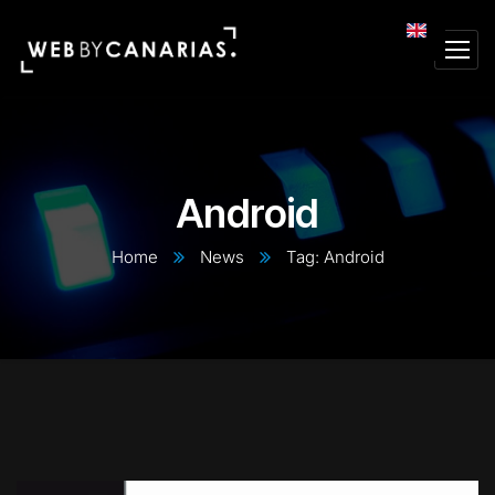
Android
Home
News
Tag: Android