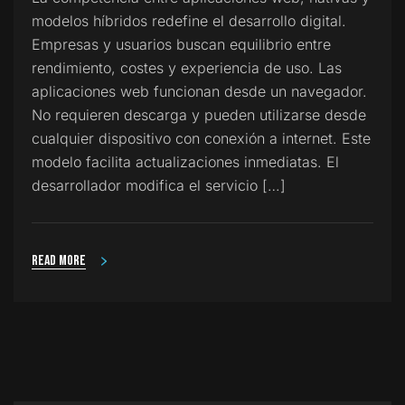
modelos híbridos redefine el desarrollo digital.
Empresas y usuarios buscan equilibrio entre
rendimiento, costes y experiencia de uso. Las
aplicaciones web funcionan desde un navegador.
No requieren descarga y pueden utilizarse desde
cualquier dispositivo con conexión a internet. Este
modelo facilita actualizaciones inmediatas. El
desarrollador modifica el servicio […]
Read more