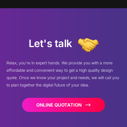
Let's talk
Relax, you're in expert hands. We provide you with a more
affordable and convenient way to get a high quality design
quote. Once we know your project and needs, we will call you
to plan together the digital future of your idea.
ONLINE QUOTATION