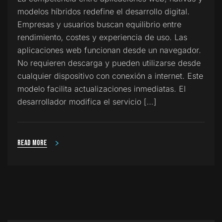
modelos híbridos redefine el desarrollo digital.
Empresas y usuarios buscan equilibrio entre
rendimiento, costes y experiencia de uso. Las
aplicaciones web funcionan desde un navegador.
No requieren descarga y pueden utilizarse desde
cualquier dispositivo con conexión a internet. Este
modelo facilita actualizaciones inmediatas. El
desarrollador modifica el servicio […]
Read more