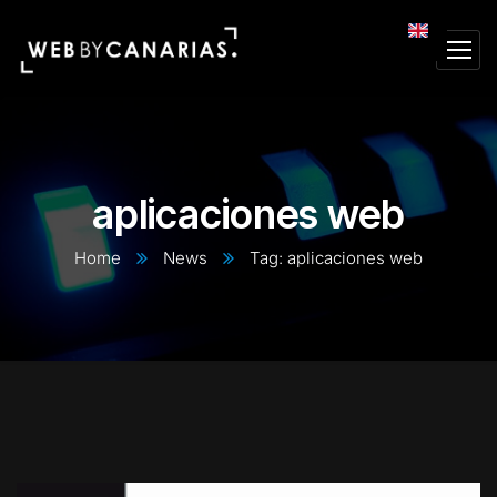
aplicaciones web
Home
News
Tag: aplicaciones web