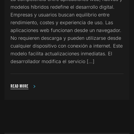
modelos híbridos redefine el desarrollo digital.
Empresas y usuarios buscan equilibrio entre
rendimiento, costes y experiencia de uso. Las
aplicaciones web funcionan desde un navegador.
No requieren descarga y pueden utilizarse desde
cualquier dispositivo con conexión a internet. Este
modelo facilita actualizaciones inmediatas. El
desarrollador modifica el servicio […]
Read more