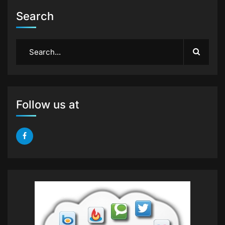
Search
Follow us at