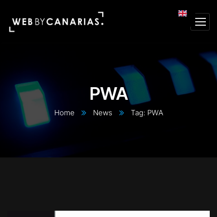
PWA
Home
News
Tag: PWA