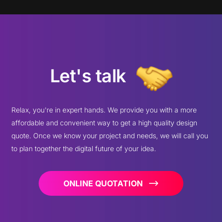
Let's talk
Relax, you're in expert hands. We provide you with a more
affordable and convenient way to get a high quality design
quote. Once we know your project and needs, we will call you
to plan together the digital future of your idea.
ONLINE QUOTATION