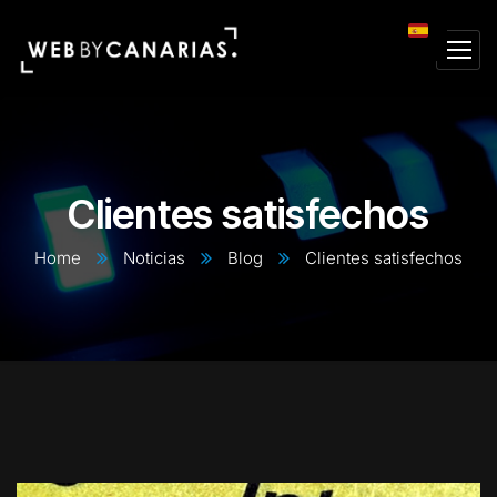
Clientes satisfechos
Home
Noticias
Blog
Clientes satisfechos