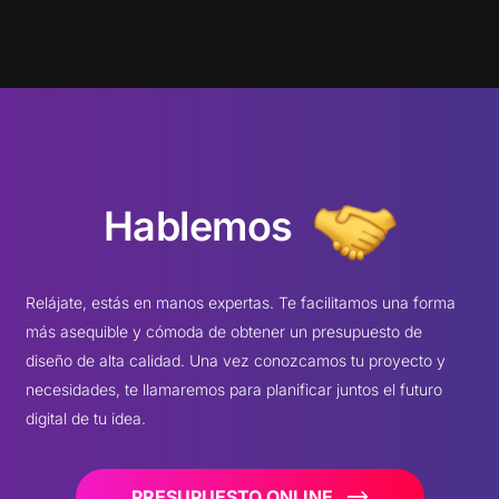
Hablemos
Relájate, estás en manos expertas. Te facilitamos una forma
más asequible y cómoda de obtener un presupuesto de
diseño de alta calidad. Una vez conozcamos tu proyecto y
necesidades, te llamaremos para planificar juntos el futuro
digital de tu idea.
PRESUPUESTO ONLINE