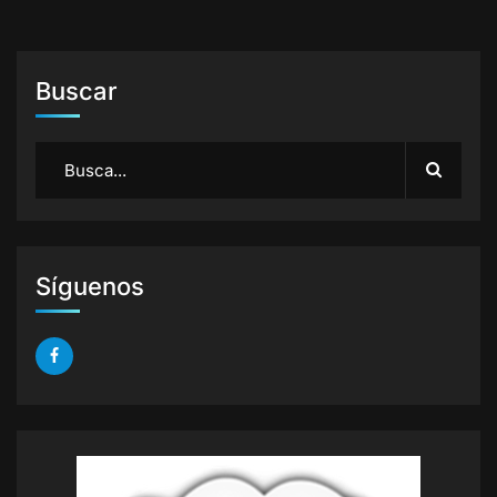
Buscar
Síguenos