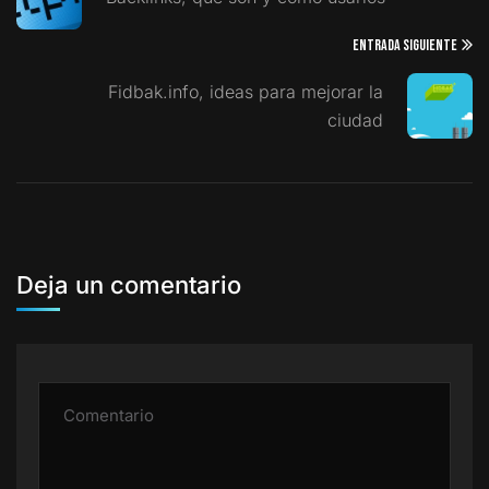
ENTRADA SIGUIENTE
Fidbak.info, ideas para mejorar la
ciudad
Deja un comentario