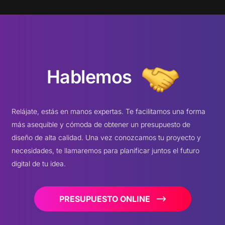
Hablemos
Relájate, estás en manos expertas. Te facilitamos una forma
más asequible y cómoda de obtener un presupuesto de
diseño de alta calidad. Una vez conozcamos tu proyecto y
necesidades, te llamaremos para planificar juntos el futuro
digital de tu idea.
PRESUPUESTO ONLINE