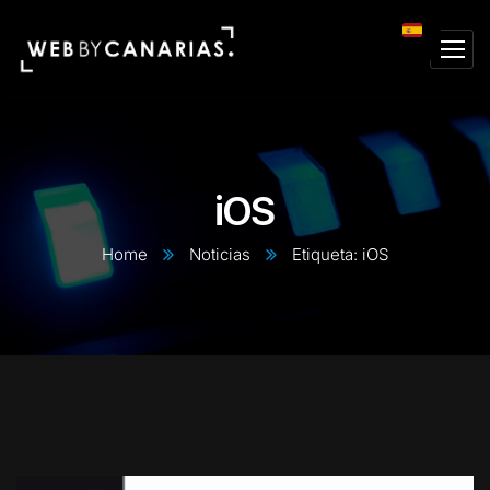
iOS
Home
Noticias
Etiqueta: iOS