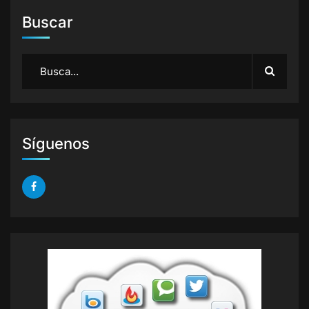
Buscar
Síguenos