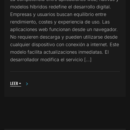
modelos híbridos redefine el desarrollo digital.
Empresas y usuarios buscan equilibrio entre
rendimiento, costes y experiencia de uso. Las
aplicaciones web funcionan desde un navegador.
No requieren descarga y pueden utilizarse desde
cualquier dispositivo con conexión a internet. Este
modelo facilita actualizaciones inmediatas. El
desarrollador modifica el servicio […]
Leer +