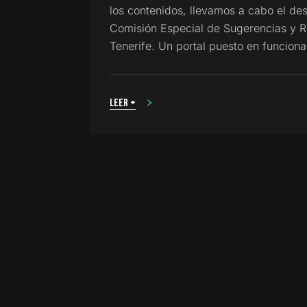
los contenidos, llevamos a cabo el de
Comisión Especial de Sugerencias y 
Tenerife. Un portal puesto en funcio
Leer +