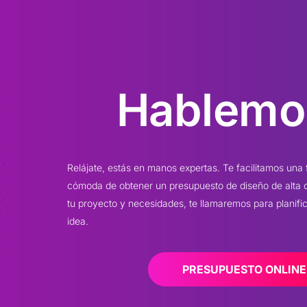
Hablemo
Relájate, estás en manos expertas. Te facilitamos una
cómoda de obtener un presupuesto de diseño de alta
tu proyecto y necesidades, te llamaremos para planificar
idea.
PRESUPUESTO ONLINE