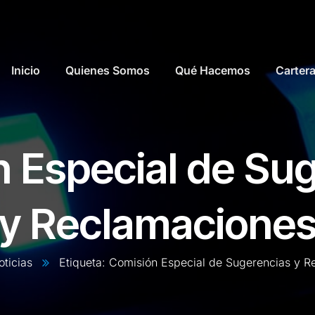
Inicio
Quienes Somos
Qué Hacemos
Carter
 Especial de Su
y Reclamacione
oticias
Etiqueta: Comisión Especial de Sugerencias y 