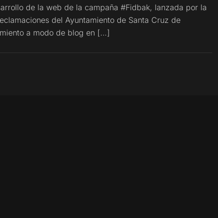
sarrollo de la web de la campaña #Fidbak, lanzada por la
Reclamaciones del Ayuntamiento de Santa Cruz de
namiento a modo de blog en […]