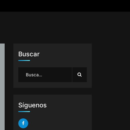
Buscar
Síguenos