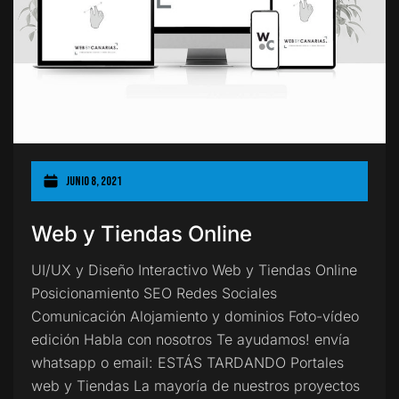
junio 8, 2021
Web y Tiendas Online
UI/UX y Diseño Interactivo Web y Tiendas Online
Posicionamiento SEO Redes Sociales
Comunicación Alojamiento y dominios Foto-vídeo
edición Habla con nosotros Te ayudamos! envía
whatsapp o email: ESTÁS TARDANDO Portales
web y Tiendas La mayoría de nuestros proyectos