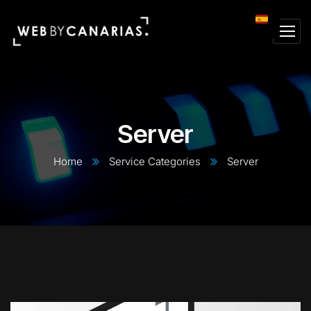
Server
Home
Service Categories
Server