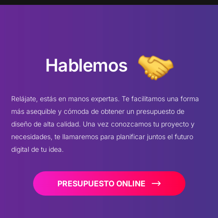
Hablemos
Relájate, estás en manos expertas. Te facilitamos una forma
más asequible y cómoda de obtener un presupuesto de
diseño de alta calidad. Una vez conozcamos tu proyecto y
necesidades, te llamaremos para planificar juntos el futuro
digital de tu idea.
PRESUPUESTO ONLINE