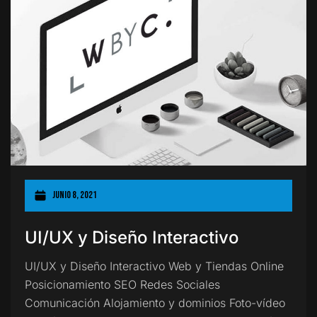
junio 8, 2021
UI/UX y Diseño Interactivo
UI/UX y Diseño Interactivo Web y Tiendas Online
Posicionamiento SEO Redes Sociales
Comunicación Alojamiento y dominios Foto-vídeo