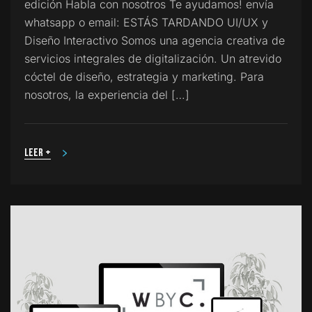
edición Habla con nosotros Te ayudamos! envía
whatsapp o email: ESTÁS TARDANDO UI/UX y
Diseño Interactivo Somos una agencia creativa de
servicios integrales de digitalización. Un atrevido
cóctel de diseño, estrategia y marketing. Para
nosotros, la experiencia del […]
Leer +