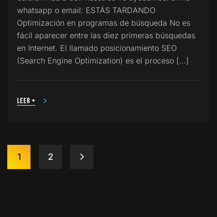
whatsapp o email: ESTÁS TARDANDO
Optimización en programas de búsqueda No es
fácil aparecer entre las diez primeras búsquedas
en Internet. El llamado posicionamiento SEO
(Search Engine Optimization) es el proceso […]
Leer +
1
2