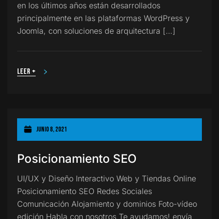
en los últimos años están desarrollados
principalmente en las plataformas WordPress y
Joomla, con soluciones de arquitectura […]
Leer +
junio 8, 2021
Posicionamiento SEO
UI/UX y Diseño Interactivo Web y Tiendas Online
Posicionamiento SEO Redes Sociales
Comunicación Alojamiento y dominios Foto-vídeo
edición Habla con nosotros Te ayudamos! envía