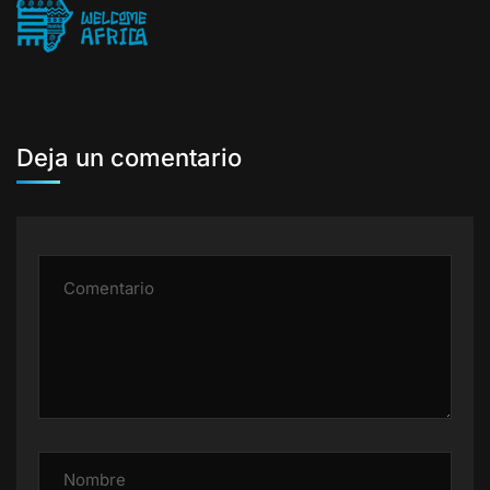
Deja un comentario