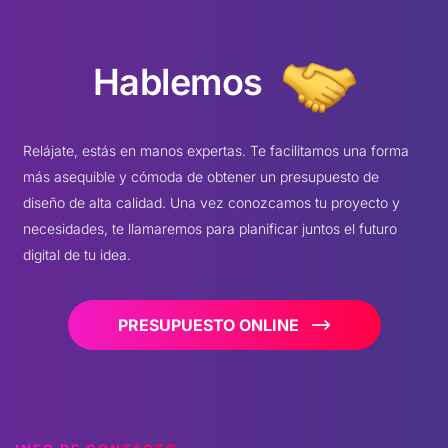
Hablemos
Relájate, estás en manos expertas. Te facilitamos una forma
más asequible y cómoda de obtener un presupuesto de
diseño de alta calidad. Una vez conozcamos tu proyecto y
necesidades, te llamaremos para planificar juntos el futuro
digital de tu idea.
PRESUPUESTO ONLINE