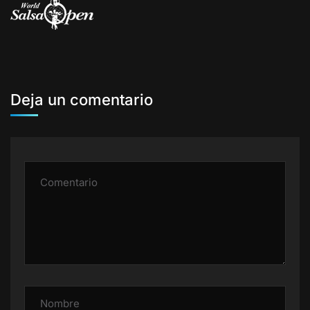
Deja un comentario