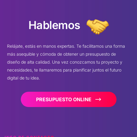
Hablemos
Relájate, estás en manos expertas. Te facilitamos una forma
más asequible y cómoda de obtener un presupuesto de
diseño de alta calidad. Una vez conozcamos tu proyecto y
necesidades, te llamaremos para planificar juntos el futuro
digital de tu idea.
PRESUPUESTO ONLINE