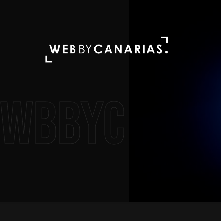
WBBYC