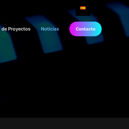
a de Proyectos
Noticias
Contacto