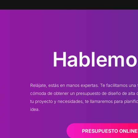
Hablemo
Relájate, estás en manos expertas. Te facilitamos una
cómoda de obtener un presupuesto de diseño de alta
tu proyecto y necesidades, te llamaremos para planificar
idea.
PRESUPUESTO ONLINE