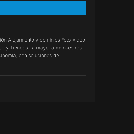
ón Alojamiento y dominios Foto-vídeo
b y Tiendas La mayoría de nuestros
 Joomla, con soluciones de