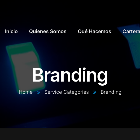
Inicio
Quienes Somos
Qué Hacemos
Carter
Branding
Home
Service Categories
Branding