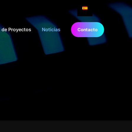
a de Proyectos
Noticias
Contacto