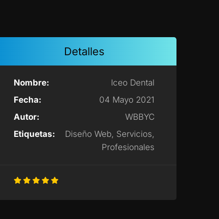
Detalles
Nombre:
Iceo Dental
Fecha:
04 Mayo 2021
Autor:
WBBYC
Etiquetas:
Diseño Web, Servicios,
Profesionales