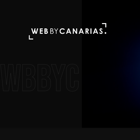
WBBYC