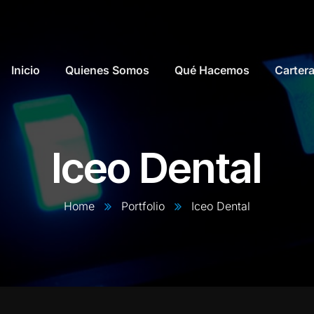
Inicio
Quienes Somos
Qué Hacemos
Carter
Iceo Dental
Home
Portfolio
Iceo Dental