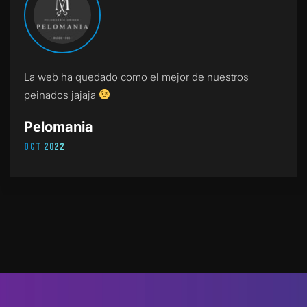
La web ha quedado como el mejor de nuestros
peinados jajaja
Pelomania
Oct 2022