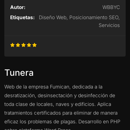
Autor:
WBBYC
Etiquetas:
Diseño Web, Posicionamiento SEO,
Servicios
Tunera
Web de la empresa Fumican, dedicada a la
desratización, desinsectación y desinfección de
toda clase de locales, naves y edificios. Aplica
tratamientos certificados para eliminar de manera
eficaz los problemas de plagas. Desarrollo en PHP