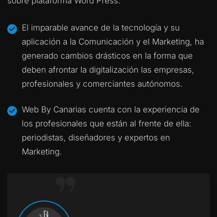
sobre plataforma Word Press.
El imparable avance de la tecnología y su
aplicación a la Comunicación y el Marketing, ha
generado cambios drásticos en la forma que
deben afrontar la digitalización las empresas,
profesionales y comerciantes autónomos.
Web By Canarias cuenta con la experiencia de
los profesionales que están al frente de ella:
periodistas, diseñadores y expertos en
Marketing.