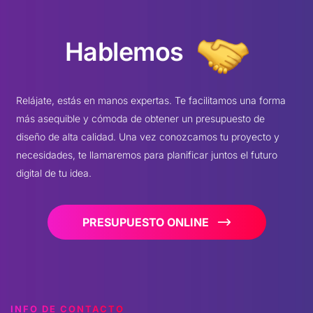
Hablemos
Relájate, estás en manos expertas. Te facilitamos una forma
más asequible y cómoda de obtener un presupuesto de
diseño de alta calidad. Una vez conozcamos tu proyecto y
necesidades, te llamaremos para planificar juntos el futuro
digital de tu idea.
PRESUPUESTO ONLINE
INFO DE CONTACTO