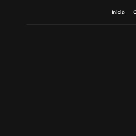
Inicio